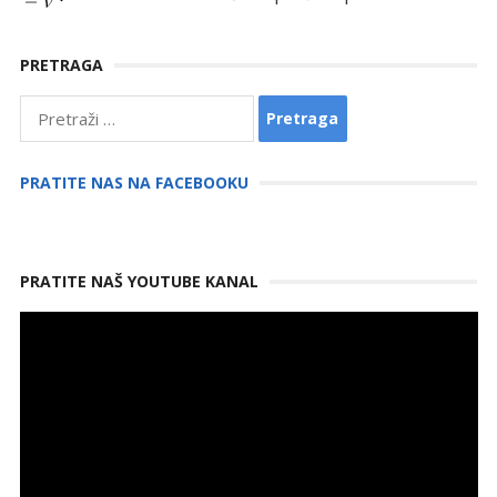
PRETRAGA
Pretraga:
PRATITE NAS NA FACEBOOKU
PRATITE NAŠ YOUTUBE KANAL