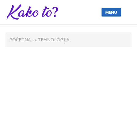
MENU
POČETNA
→ TEHNOLOGIJA