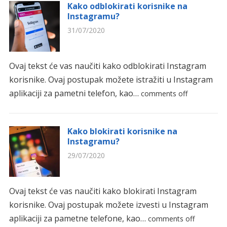
Kako odblokirati korisnike na
Instagramu?
31/07/2020
Ovaj tekst će vas naučiti kako odblokirati Instagram
korisnike. Ovaj postupak možete istražiti u Instagram
aplikaciji za pametni telefon, kao…
comments off
Kako blokirati korisnike na
Instagramu?
29/07/2020
Ovaj tekst će vas naučiti kako blokirati Instagram
korisnike. Ovaj postupak možete izvesti u Instagram
aplikaciji za pametne telefone, kao…
comments off