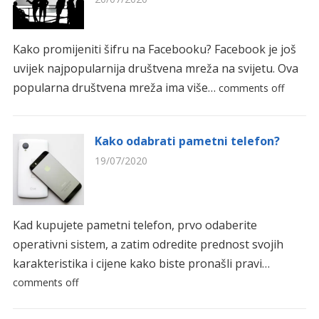
Kako promijeniti šifru na Facebooku? Facebook je još
uvijek najpopularnija društvena mreža na svijetu. Ova
popularna društvena mreža ima više…
comments off
Kako odabrati pametni telefon?
19/07/2020
Kad kupujete pametni telefon, prvo odaberite
operativni sistem, a zatim odredite prednost svojih
karakteristika i cijene kako biste pronašli pravi…
comments off