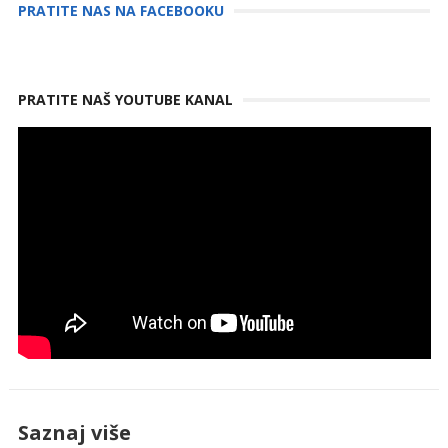
PRATITE NAS NA FACEBOOKU
PRATITE NAŠ YOUTUBE KANAL
Saznaj više