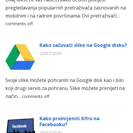
pregledavanja popularnih pretraživača zasnovanih na
mobilnim i na radnim površinama. Ovi pretraživači…
comments off
Kako sačuvati slike na Google disku?
22/07/2020
Svoje slike možete pohraniti na Google disk kao i bilo
koji drugi servis za pohranu. Slike možete prenijeti na
način…
comments off
Kako promijeniti šifru na
Facebooku?
20/07/2020