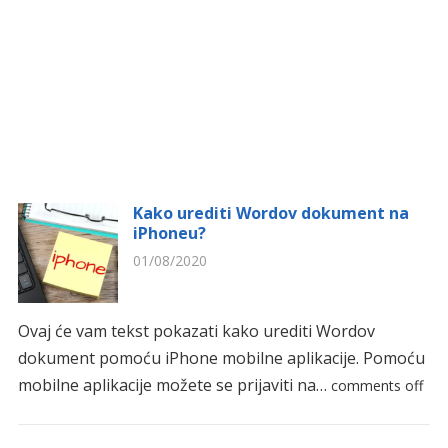
Kako urediti Wordov dokument na
iPhoneu?
01/08/2020
Ovaj će vam tekst pokazati kako urediti Wordov
dokument pomoću iPhone mobilne aplikacije. Pomoću
mobilne aplikacije možete se prijaviti na…
comments off