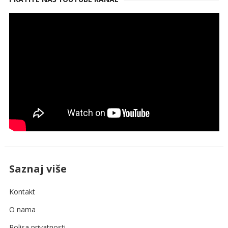
Saznaj više
Kontakt
O nama
Polisa privatnosti