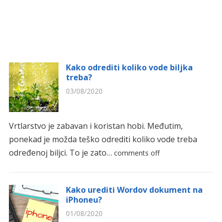
Kako odrediti koliko vode biljka
treba?
03/08/2020
Vrtlarstvo je zabavan i koristan hobi. Međutim,
ponekad je možda teško odrediti koliko vode treba
određenoj biljci. To je zato…
comments off
Kako urediti Wordov dokument na
iPhoneu?
01/08/2020