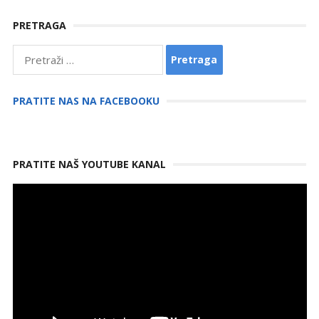
PRETRAGA
Pretraga:
PRATITE NAS NA FACEBOOKU
PRATITE NAŠ YOUTUBE KANAL