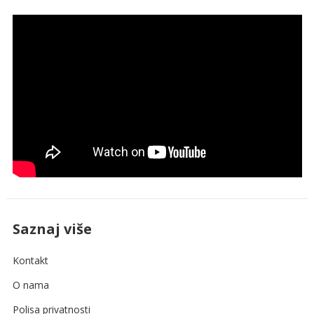
Saznaj više
Kontakt
O nama
Polisa privatnosti