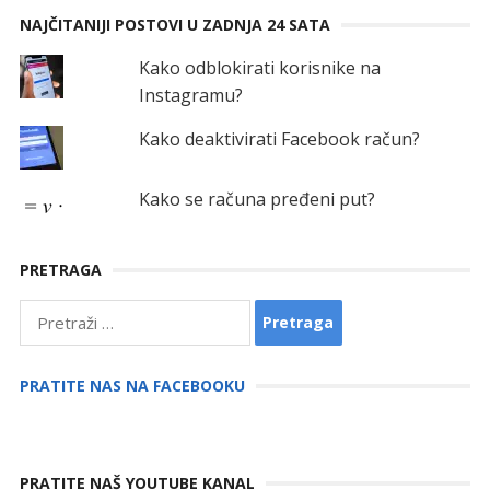
NAJČITANIJI POSTOVI U ZADNJA 24 SATA
Kako odblokirati korisnike na
Instagramu?
Kako deaktivirati Facebook račun?
Kako se računa pređeni put?
PRETRAGA
Pretraga:
PRATITE NAS NA FACEBOOKU
PRATITE NAŠ YOUTUBE KANAL