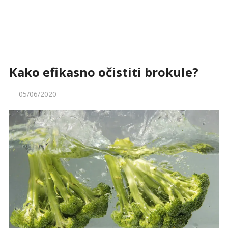
Kako efikasno očistiti brokule?
—
05/06/2020