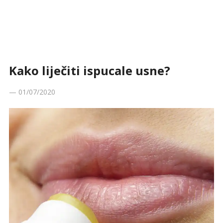
Kako liječiti ispucale usne?
—
01/07/2020