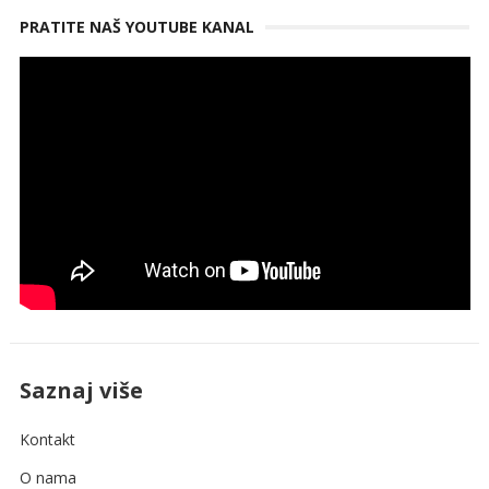
PRATITE NAŠ YOUTUBE KANAL
Saznaj više
Kontakt
O nama