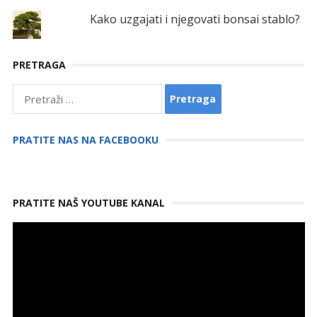
Kako uzgajati i njegovati bonsai stablo?
PRETRAGA
Pretraga:
PRATITE NAS NA FACEBOOKU
PRATITE NAŠ YOUTUBE KANAL