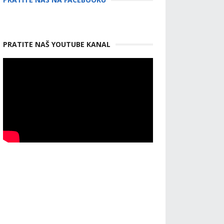
PRATITE NAŠ YOUTUBE KANAL