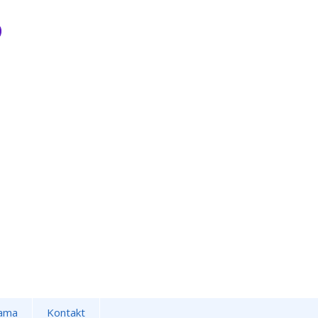
ama
Kontakt