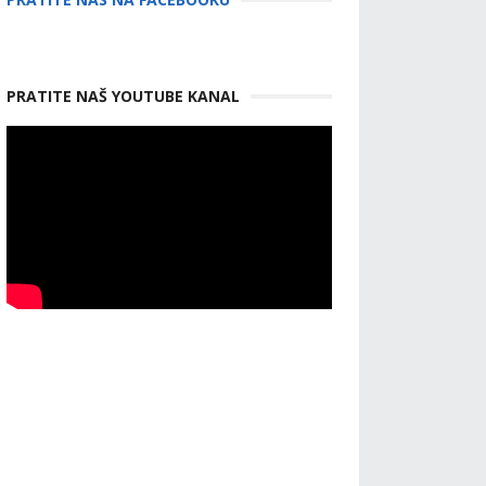
PRATITE NAŠ YOUTUBE KANAL