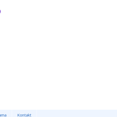
ama
Kontakt