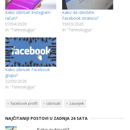
Kako izbrisati Instagram
Kako da izbrišete
račun?
Facebook stranicu?
07/04/2020
19/03/2020
In "Tehnologija"
In "Tehnologija"
Kako izbrisati Facebook
grupu?
22/05/2020
In "Tehnologija"
facebook profil
izbrisati
zauvijek
NAJČITANIJI POSTOVI U ZADNJA 24 SATA
Kako putovati?