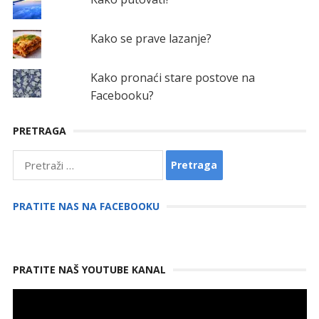
Kako se prave lazanje?
Kako pronaći stare postove na
Facebooku?
PRETRAGA
Pretraga:
PRATITE NAS NA FACEBOOKU
PRATITE NAŠ YOUTUBE KANAL