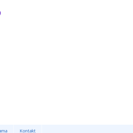
ama
Kontakt