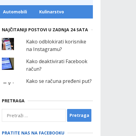
Automobili
Kulinarstvo
NAJČITANIJI POSTOVI U ZADNJA 24 SATA
Kako odblokirati korisnike
na Instagramu?
Kako deaktivirati Facebook
račun?
Kako se računa pređeni put?
PRETRAGA
Pretraga:
PRATITE NAS NA FACEBOOKU