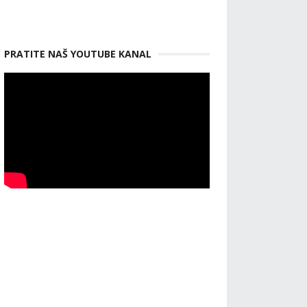
PRATITE NAŠ YOUTUBE KANAL