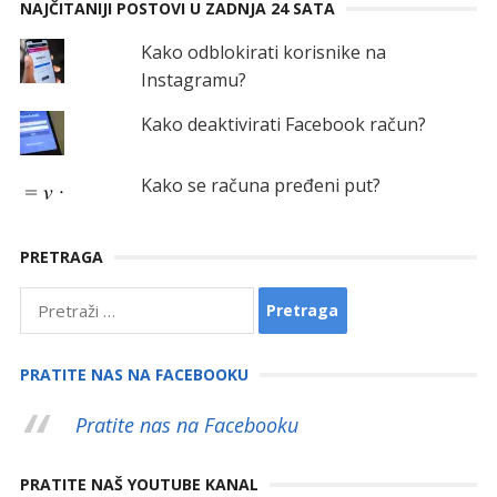
NAJČITANIJI POSTOVI U ZADNJA 24 SATA
Kako odblokirati korisnike na
Instagramu?
Kako deaktivirati Facebook račun?
Kako se računa pređeni put?
PRETRAGA
Pretraga:
PRATITE NAS NA FACEBOOKU
Pratite nas na Facebooku
PRATITE NAŠ YOUTUBE KANAL