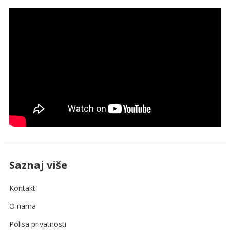
Saznaj više
Kontakt
O nama
Polisa privatnosti