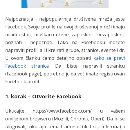
Najpoznatija i najpopularnija društvena mreža jeste
Facebook. Svoje profile na ovoj društvenoj mreži imaju
mladi i stari, muškarci i žene, zaposleni i nezaposleni,
poznati i nepoznati. Tako na Facebooku možete
napraviti profil, ali i kreirati grupe, stranice, evente i dr.
U ovom članku ćemo detaljno opisati
kako se pravi
Facebook stranica
. Da biste napravili stranicu
(Facebook page), potrebno je da već imate registrovan
Facebook profil.
1. korak – Otvorite Facebook
Ukucajte https://www.facebook.com/ u vašem
omiljenom browseru (Mozilli, Chromu, Operi). Da bi se
ulogovali, ukucajte email adresu (ili broj telefona) i