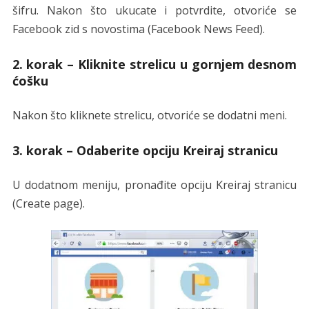
šifru. Nakon što ukucate i potvrdite, otvoriće se
Facebook zid s novostima (Facebook News Feed).
2. korak – Kliknite strelicu u gornjem desnom
ćošku
Nakon što kliknete strelicu, otvoriće se dodatni meni.
3. korak – Odaberite opciju Kreiraj stranicu
U dodatnom meniju, pronađite opciju Kreiraj stranicu
(Create page).