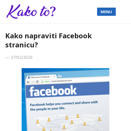
MENU
Kako napraviti Facebook
stranicu?
—
27/02/2020