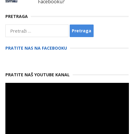
Facebooku?
PRETRAGA
Pretraga:
PRATITE NAS NA FACEBOOKU
PRATITE NAŠ YOUTUBE KANAL