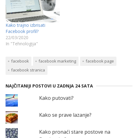
Kako trajno izbrisati
Facebook profil?
22/03/2020
In "Tehnologija"
facebook
facebook marketing
facebook page
facebook stranica
NAJČITANIJI POSTOVI U ZADNJA 24 SATA
Kako putovati?
Kako se prave lazanje?
Kako pronaći stare postove na