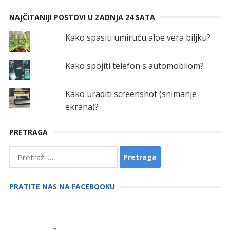
NAJČITANIJI POSTOVI U ZADNJA 24 SATA
Kako spasiti umiruću aloe vera biljku?
Kako spojiti telefon s automobilom?
Kako uraditi screenshot (snimanje
ekrana)?
PRETRAGA
Pretraga:
PRATITE NAS NA FACEBOOKU