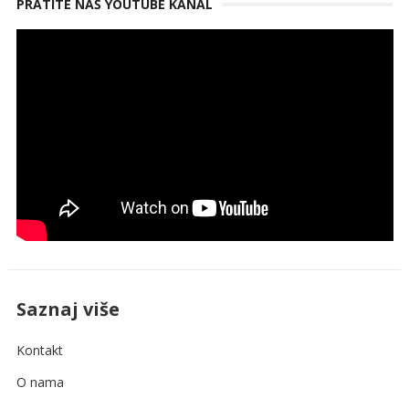
PRATITE NAŠ YOUTUBE KANAL
Saznaj više
Kontakt
O nama