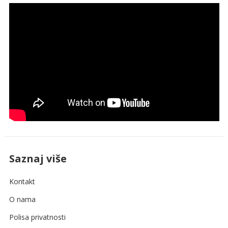
Saznaj više
Kontakt
O nama
Polisa privatnosti