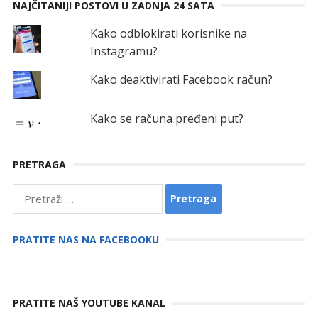
NAJČITANIJI POSTOVI U ZADNJA 24 SATA
Kako odblokirati korisnike na
Instagramu?
Kako deaktivirati Facebook račun?
Kako se računa pređeni put?
PRETRAGA
Pretraga:
PRATITE NAS NA FACEBOOKU
PRATITE NAŠ YOUTUBE KANAL